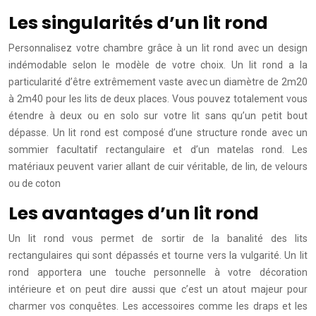
Les singularités d’un lit rond
Personnalisez votre chambre grâce à un lit rond avec un design
indémodable selon le modèle de votre choix. Un lit rond a la
particularité d’être extrêmement vaste avec un diamètre de 2m20
à 2m40 pour les lits de deux places. Vous pouvez totalement vous
étendre à deux ou en solo sur votre lit sans qu’un petit bout
dépasse. Un lit rond est composé d’une structure ronde avec un
sommier facultatif rectangulaire et d’un matelas rond. Les
matériaux peuvent varier allant de cuir véritable, de lin, de velours
ou de coton
Les avantages d’un lit rond
Un lit rond vous permet de sortir de la banalité des lits
rectangulaires qui sont dépassés et tourne vers la vulgarité. Un lit
rond apportera une touche personnelle à votre décoration
intérieure et on peut dire aussi que c’est un atout majeur pour
charmer vos conquêtes. Les accessoires comme les draps et les