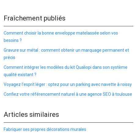
Fraîchement publiés
Comment choisir la bonne enveloppe matelassée selon vos
besoins ?
Gravure sur métal : comment obtenir un marquage permanent et
précis
Comment intégrer les modèles du kit Qualiopi dans son système
qualité existant ?
Voyagez l’esprit léger : optez pour un parking avec navette à roissy
Confiez votre référencement naturel à une agence SEO à toulouse
Articles similaires
Fabriquer ses propres décorations murales