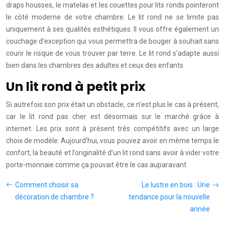
draps housses, le matelas et les couettes pour lits ronds pointeront
le côté moderne de votre chambre. Le lit rond ne se limite pas
uniquement à ses qualités esthétiques. Il vous offre également un
couchage d’exception qui vous permettra de bouger à souhait sans
courir le risque de vous trouver par terre. Le lit rond s’adapte aussi
bien dans les chambres des adultes et ceux des enfants.
Un lit rond à petit prix
Si autrefois son prix était un obstacle, ce n’est plus le cas à présent,
car le lit rond pas cher est désormais sur le marché grâce à
internet. Les prix sont à présent très compétitifs avec un large
choix de modèle. Aujourd’hui, vous pouvez avoir en même temps le
confort, la beauté et l’originalité d’un lit rond sans avoir à vider votre
porte-monnaie comme ça pouvait être le cas auparavant.
Comment choisir sa
Le lustre en bois : Une
décoration de chambre ?
tendance pour la nouvelle
année