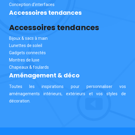
Conception d’interfaces
Accessoires tendances
Accessoires tendances
Bijoux & sacs à main
Lunettes de soleil
Gadgets connectés
Montres de luxe
Chapeaux & foulards
Aménagement & déco
Toutes les inspirations pour personnaliser vos
aménagements intérieurs, extérieurs et vos styles de
décoration.