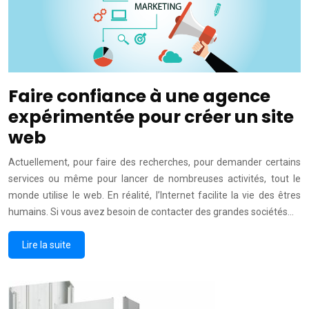
Faire confiance à une agence
expérimentée pour créer un site
web
Actuellement, pour faire des recherches, pour demander certains
services ou même pour lancer de nombreuses activités, tout le
monde utilise le web. En réalité, l’Internet facilite la vie des êtres
humains. Si vous avez besoin de contacter des grandes sociétés…
Lire la suite