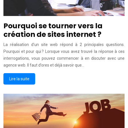
Pourquoi se tourner vers la
création de sites internet ?
La réalisation d’un site web répond à 2 principales questions.
Pourquoi et pour qui ? Lorsque vous avez trouvé la réponse à ces
interrogations, vous pouvez commencer à en discuter avec une
agence web. Il faut d’ores et déjà savoir que…
Lire la suite