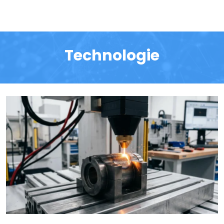
Technologie