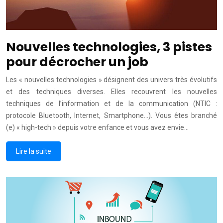
Nouvelles technologies, 3 pistes
pour décrocher un job
Les « nouvelles technologies » désignent des univers très évolutifs
et des techniques diverses. Elles recouvrent les nouvelles
techniques de l’information et de la communication (NTIC :
protocole Bluetooth, Internet, Smartphone…). Vous êtes branché
(e) « high-tech » depuis votre enfance et vous avez envie…
Lire la suite