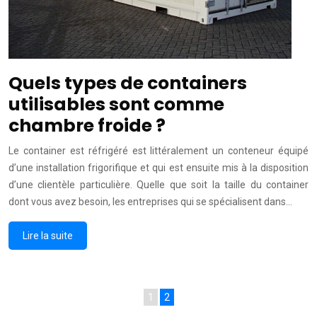
Quels types de containers
utilisables sont comme
chambre froide ?
Le container est réfrigéré est littéralement un conteneur équipé
d’une installation frigorifique et qui est ensuite mis à la disposition
d’une clientèle particulière. Quelle que soit la taille du container
dont vous avez besoin, les entreprises qui se spécialisent dans…
Lire la suite
1
2