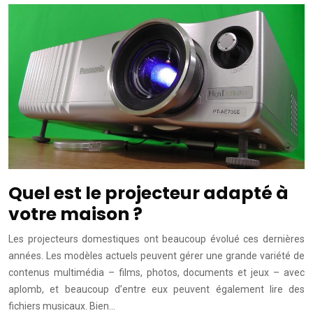
Quel est le projecteur adapté à
votre maison ?
Les projecteurs domestiques ont beaucoup évolué ces dernières
années. Les modèles actuels peuvent gérer une grande variété de
contenus multimédia – films, photos, documents et jeux – avec
aplomb, et beaucoup d’entre eux peuvent également lire des
fichiers musicaux. Bien…