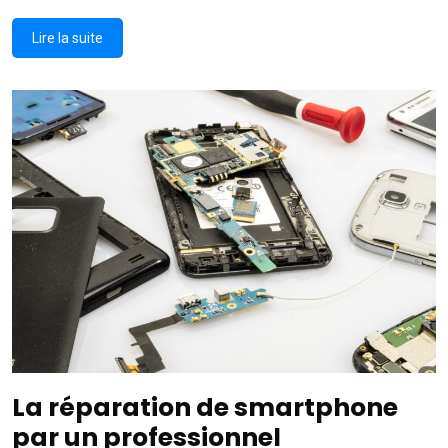
Lire la suite
La réparation de smartphone
par un professionnel