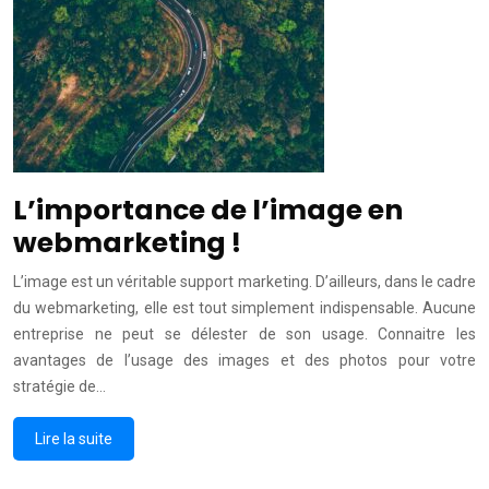
L’importance de l’image en
webmarketing !
L’image est un véritable support marketing. D’ailleurs, dans le cadre
du webmarketing, elle est tout simplement indispensable. Aucune
entreprise ne peut se délester de son usage. Connaitre les
avantages de l’usage des images et des photos pour votre
stratégie de…
Lire la suite