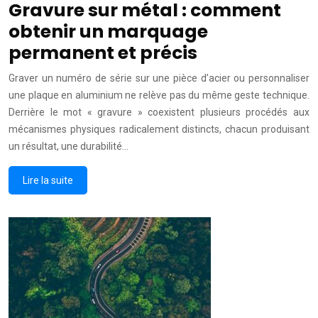
Gravure sur métal : comment
obtenir un marquage
permanent et précis
Graver un numéro de série sur une pièce d’acier ou personnaliser
une plaque en aluminium ne relève pas du même geste technique.
Derrière le mot « gravure » coexistent plusieurs procédés aux
mécanismes physiques radicalement distincts, chacun produisant
un résultat, une durabilité…
Lire la suite