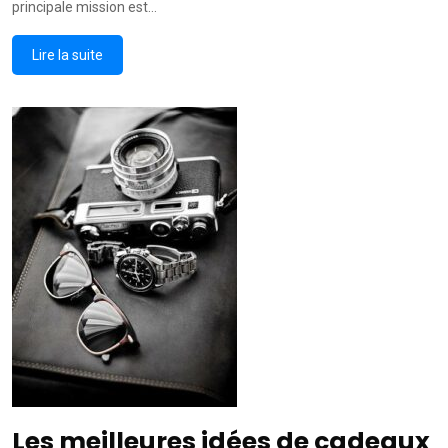
principale mission est…
Lire la suite
Les meilleures idées de cadeaux