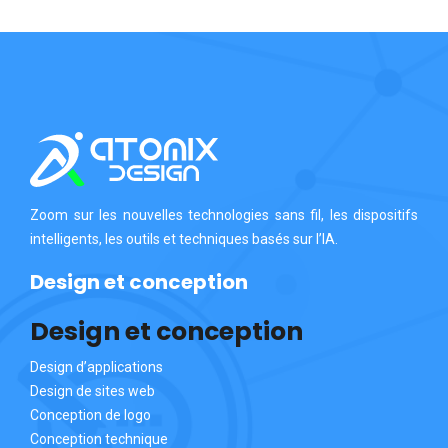
Zoom sur les nouvelles technologies sans fil, les dispositifs
intelligents, les outils et techniques basés sur l’IA.
Design et conception
Design et conception
Design d’applications
Design de sites web
Conception de logo
Conception technique