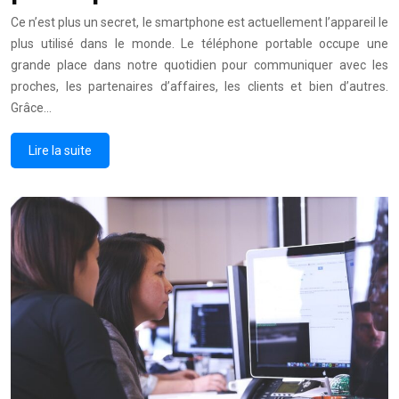
Ce n’est plus un secret, le smartphone est actuellement l’appareil le
plus utilisé dans le monde. Le téléphone portable occupe une
grande place dans notre quotidien pour communiquer avec les
proches, les partenaires d’affaires, les clients et bien d’autres.
Grâce…
Lire la suite