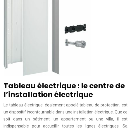
Tableau électrique : le centre de
l’installation électrique
Le tableau électrique, également appelé tableau de protection, est
un dispositif incontournable dans une installation électrique. Que ce
soit dans un bâtiment, un appartement ou une villa, il est
indispensable pour accueillir toutes les lignes électriques. Sa