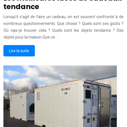
tendance
Lorsqu’il s’agit de faire un cadeau, on est souvent confronté à de
nombreux questionnements. Que choisir ? Quels sont ses goûts ?
Où vais-je trouver cela ? Quels sont les objets tendance ? Des
objets pour la maison Que ce…
Lire la suite