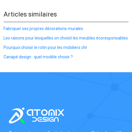
Articles similaires
Fabriquer ses propres décorations murales
Les raisons pour lesquelles on choisit les meubles écoresponsables
Pourquoi choisir le rotin pour les mobiliers chr
Canapé design : quel modèle choisir ?