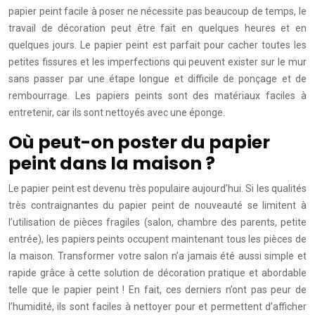
papier peint facile à poser ne nécessite pas beaucoup de temps, le
travail de décoration peut être fait en quelques heures et en
quelques jours. Le papier peint est parfait pour cacher toutes les
petites fissures et les imperfections qui peuvent exister sur le mur
sans passer par une étape longue et difficile de ponçage et de
rembourrage. Les papiers peints sont des matériaux faciles à
entretenir, car ils sont nettoyés avec une éponge.
Où peut-on poster du papier
peint dans la maison ?
Le papier peint est devenu très populaire aujourd’hui. Si les qualités
très contraignantes du papier peint de nouveauté se limitent à
l’utilisation de pièces fragiles (salon, chambre des parents, petite
entrée), les papiers peints occupent maintenant tous les pièces de
la maison. Transformer votre salon n’a jamais été aussi simple et
rapide grâce à cette solution de décoration pratique et abordable
telle que le papier peint ! En fait, ces derniers n’ont pas peur de
l’humidité, ils sont faciles à nettoyer pour et permettent d’afficher