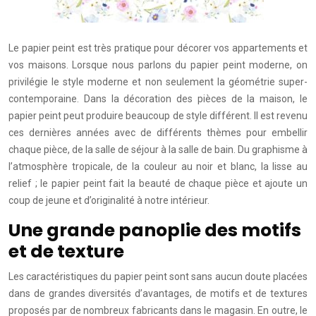
Le papier peint est très pratique pour décorer vos appartements et
vos maisons. Lorsque nous parlons du papier peint moderne, on
privilégie le style moderne et non seulement la géométrie super-
contemporaine. Dans la décoration des pièces de la maison, le
papier peint peut produire beaucoup de style différent. Il est revenu
ces dernières années avec de différents thèmes pour embellir
chaque pièce, de la salle de séjour à la salle de bain. Du graphisme à
l’atmosphère tropicale, de la couleur au noir et blanc, la lisse au
relief ; le papier peint fait la beauté de chaque pièce et ajoute un
coup de jeune et d’originalité à notre intérieur.
Une grande panoplie des motifs
et de texture
Les caractéristiques du papier peint sont sans aucun doute placées
dans de grandes diversités d’avantages, de motifs et de textures
proposés par de nombreux fabricants dans le magasin. En outre, le