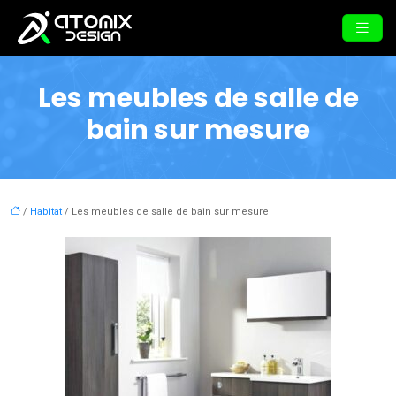
Les meubles de salle de
bain sur mesure
/
Habitat
/ Les meubles de salle de bain sur mesure