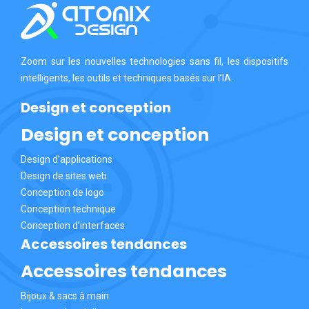
Zoom sur les nouvelles technologies sans fil, les dispositifs
intelligents, les outils et techniques basés sur l’IA.
Design et conception
Design et conception
Design d’applications
Design de sites web
Conception de logo
Conception technique
Conception d’interfaces
Accessoires tendances
Accessoires tendances
Bijoux & sacs à main