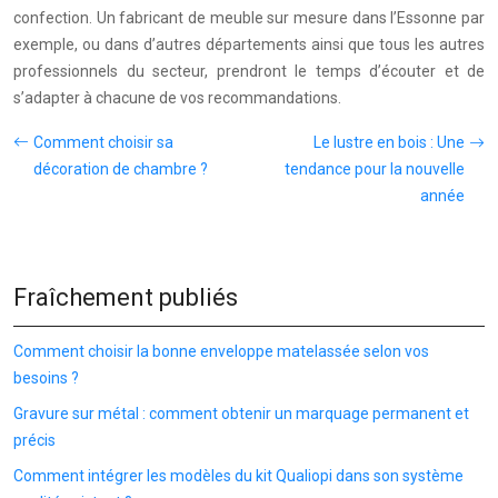
confection. Un fabricant de meuble sur mesure dans l’Essonne par
exemple, ou dans d’autres départements ainsi que tous les autres
professionnels du secteur, prendront le temps d’écouter et de
s’adapter à chacune de vos recommandations.
Comment choisir sa
Le lustre en bois : Une
décoration de chambre ?
tendance pour la nouvelle
année
Fraîchement publiés
Comment choisir la bonne enveloppe matelassée selon vos
besoins ?
Gravure sur métal : comment obtenir un marquage permanent et
précis
Comment intégrer les modèles du kit Qualiopi dans son système