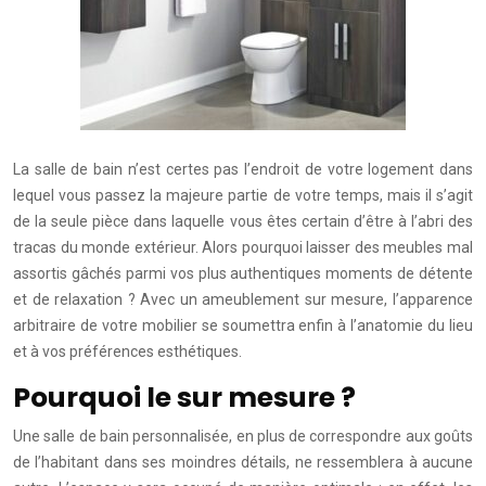
La salle de bain n’est certes pas l’endroit de votre logement dans
lequel vous passez la majeure partie de votre temps, mais il s’agit
de la seule pièce dans laquelle vous êtes certain d’être à l’abri des
tracas du monde extérieur. Alors pourquoi laisser des meubles mal
assortis gâchés parmi vos plus authentiques moments de détente
et de relaxation ? Avec un ameublement sur mesure, l’apparence
arbitraire de votre mobilier se soumettra enfin à l’anatomie du lieu
et à vos préférences esthétiques.
Pourquoi le sur mesure ?
Une salle de bain personnalisée, en plus de correspondre aux goûts
de l’habitant dans ses moindres détails, ne ressemblera à aucune