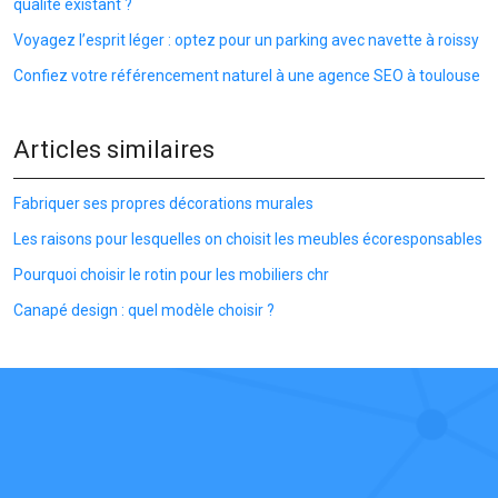
qualité existant ?
Voyagez l’esprit léger : optez pour un parking avec navette à roissy
Confiez votre référencement naturel à une agence SEO à toulouse
Articles similaires
Fabriquer ses propres décorations murales
Les raisons pour lesquelles on choisit les meubles écoresponsables
Pourquoi choisir le rotin pour les mobiliers chr
Canapé design : quel modèle choisir ?