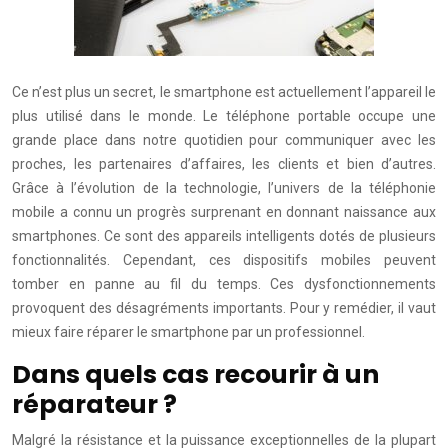
Ce n’est plus un secret, le smartphone est actuellement l’appareil le
plus utilisé dans le monde. Le téléphone portable occupe une
grande place dans notre quotidien pour communiquer avec les
proches, les partenaires d’affaires, les clients et bien d’autres.
Grâce à l’évolution de la technologie, l’univers de la téléphonie
mobile a connu un progrès surprenant en donnant naissance aux
smartphones. Ce sont des appareils intelligents dotés de plusieurs
fonctionnalités. Cependant, ces dispositifs mobiles peuvent
tomber en panne au fil du temps. Ces dysfonctionnements
provoquent des désagréments importants. Pour y remédier, il vaut
mieux faire réparer le smartphone par un professionnel.
Dans quels cas recourir à un
réparateur ?
Malgré la résistance et la puissance exceptionnelles de la plupart