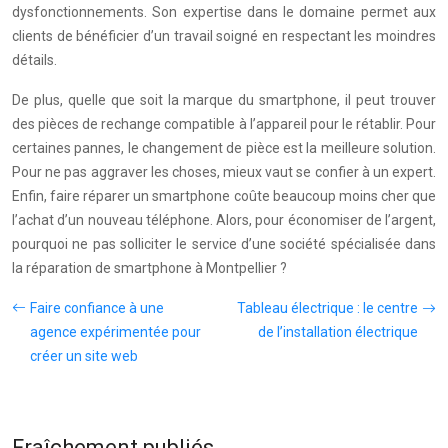
dysfonctionnements. Son expertise dans le domaine permet aux
clients de bénéficier d’un travail soigné en respectant les moindres
détails.
De plus, quelle que soit la marque du smartphone, il peut trouver
des pièces de rechange compatible à l’appareil pour le rétablir. Pour
certaines pannes, le changement de pièce est la meilleure solution.
Pour ne pas aggraver les choses, mieux vaut se confier à un expert.
Enfin, faire réparer un smartphone coûte beaucoup moins cher que
l’achat d’un nouveau téléphone. Alors, pour économiser de l’argent,
pourquoi ne pas solliciter le service d’une société spécialisée dans
la réparation de smartphone à Montpellier ?
Faire confiance à une
Tableau électrique : le centre
agence expérimentée pour
de l’installation électrique
créer un site web
Fraîchement publiés