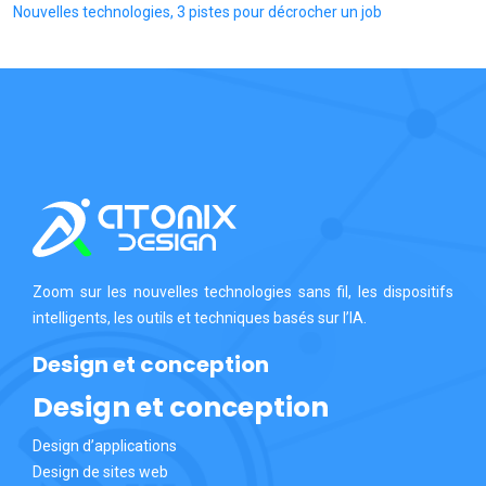
Nouvelles technologies, 3 pistes pour décrocher un job
Zoom sur les nouvelles technologies sans fil, les dispositifs
intelligents, les outils et techniques basés sur l’IA.
Design et conception
Design et conception
Design d’applications
Design de sites web