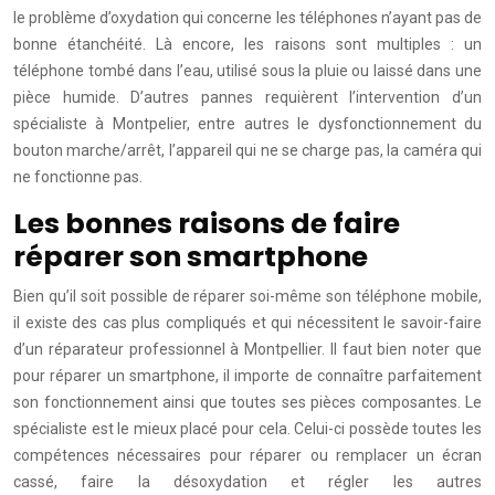
le problème d’oxydation qui concerne les téléphones n’ayant pas de
bonne étanchéité. Là encore, les raisons sont multiples : un
téléphone tombé dans l’eau, utilisé sous la pluie ou laissé dans une
pièce humide. D’autres pannes requièrent l’intervention d’un
spécialiste à Montpelier, entre autres le dysfonctionnement du
bouton marche/arrêt, l’appareil qui ne se charge pas, la caméra qui
ne fonctionne pas.
Les bonnes raisons de faire
réparer son smartphone
Bien qu’il soit possible de réparer soi-même son téléphone mobile,
il existe des cas plus compliqués et qui nécessitent le savoir-faire
d’un réparateur professionnel à Montpellier. Il faut bien noter que
pour réparer un smartphone, il importe de connaître parfaitement
son fonctionnement ainsi que toutes ses pièces composantes. Le
spécialiste est le mieux placé pour cela. Celui-ci possède toutes les
compétences nécessaires pour réparer ou remplacer un écran
cassé, faire la désoxydation et régler les autres