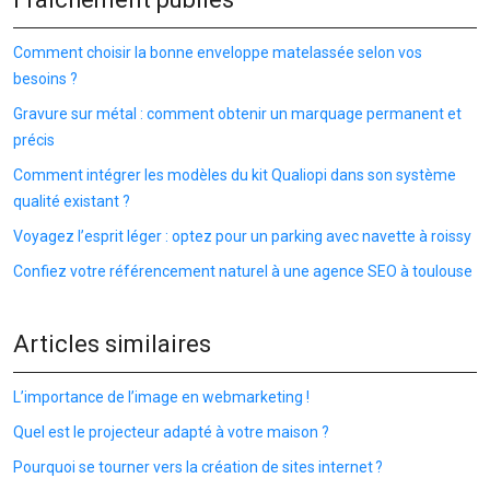
Comment choisir la bonne enveloppe matelassée selon vos
besoins ?
Gravure sur métal : comment obtenir un marquage permanent et
précis
Comment intégrer les modèles du kit Qualiopi dans son système
qualité existant ?
Voyagez l’esprit léger : optez pour un parking avec navette à roissy
Confiez votre référencement naturel à une agence SEO à toulouse
Articles similaires
L’importance de l’image en webmarketing !
Quel est le projecteur adapté à votre maison ?
Pourquoi se tourner vers la création de sites internet ?